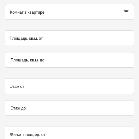
Комнат в квартире
Площадь, кв.м. от
Площадь, кв.м. до
Этаж от
Этаж до
Жилая площадь от