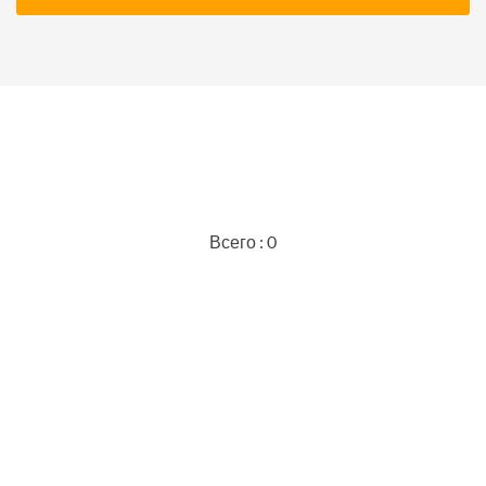
Всего : 0