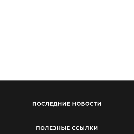
ПОСЛЕДНИЕ НОВОСТИ
ПОЛЕЗНЫЕ ССЫЛКИ