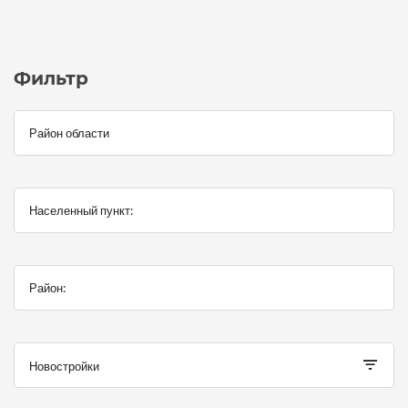
Фильтр
Новостройки