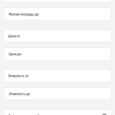
Жилая площадь до
Цена от
Цена до
Этажность от
Этажность до