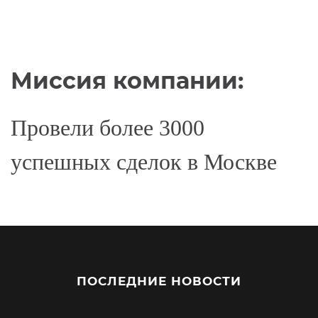
Миссия компании:
Провели более 3000
успешных сделок в Москве
ПОСЛЕДНИЕ НОВОСТИ