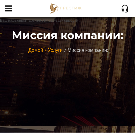
Ваш надежный партнер в мире недвижимости!
Миссия компании:
Домой
Услуги
Миссия компании: